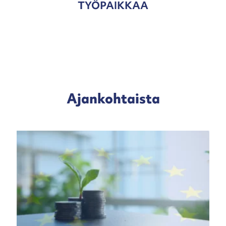
TYÖPAIKKAA
Ajankohtaista