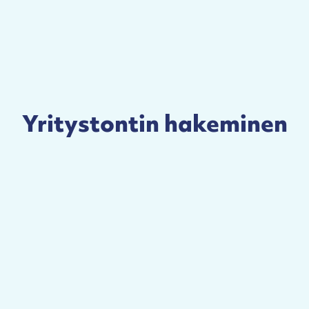
Yritystontin hakeminen