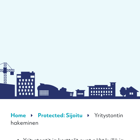
Home
Protected: Sijoitu
Yritystontin
hakeminen