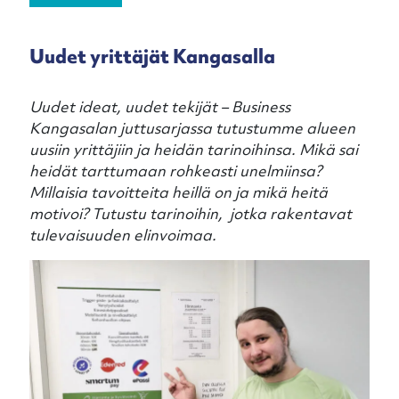
Uudet yrittäjät Kangasalla
Uudet ideat, uudet tekijät – Business
Kangasalan juttusarjassa tutustumme alueen
uusiin yrittäjiin ja heidän tarinoihinsa. Mikä sai
heidät tarttumaan rohkeasti unelmiinsa?
Millaisia tavoitteita heillä on ja mikä heitä
motivoi? Tutustu tarinoihin, jotka rakentavat
tulevaisuuden elinvoimaa.