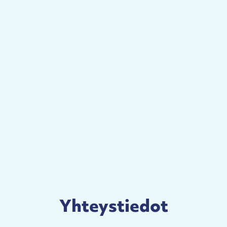
Yhteystiedot