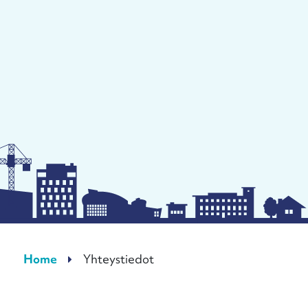
Home
Yhteystiedot