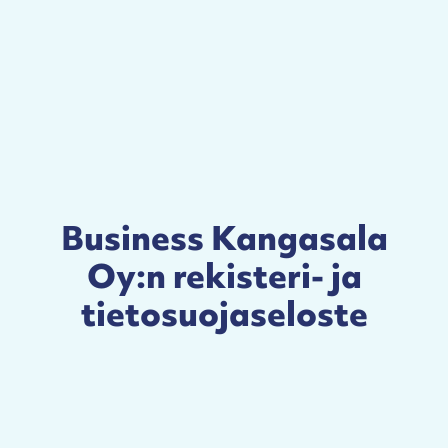
Business Kangasala
Oy:n rekisteri- ja
tietosuojaseloste