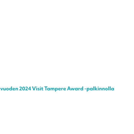
vuoden 2024 Visit Tampere Award -palkinnolla