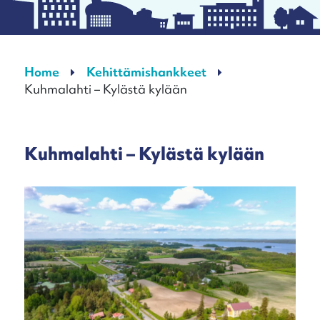
Home
Kehittämishankkeet
Kuhmalahti – Kylästä kylään
Kuhmalahti – Kylästä kylään