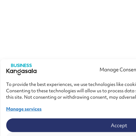
Manage Consen
To provide the best experiences, we use technologies like cook
Consenting to these technologies will allow us to process data
this site. Not consenting or withdrawing consent, may adversel
Manage services
Accept