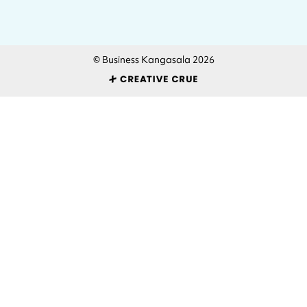
© Business Kangasala 2026