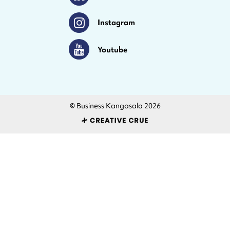
Instagram
Instagram
Youtube
Youtube
© Business Kangasala 2026