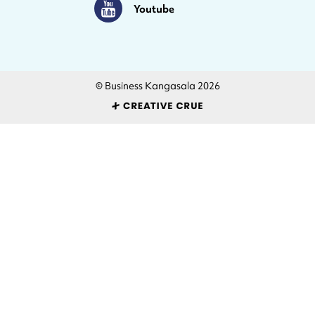
Youtube
Youtube
© Business Kangasala 2026