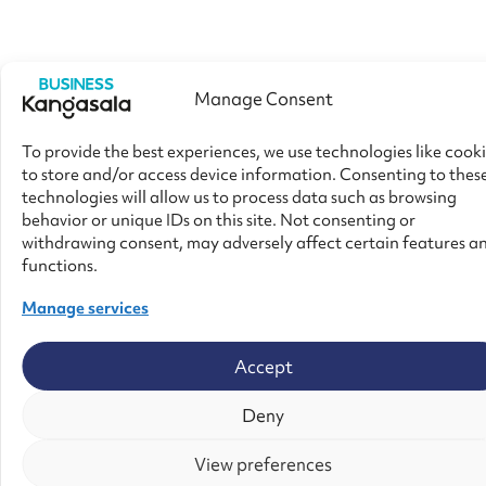
Manage Consent
To provide the best experiences, we use technologies like cook
to store and/or access device information. Consenting to thes
technologies will allow us to process data such as browsing
behavior or unique IDs on this site. Not consenting or
withdrawing consent, may adversely affect certain features a
functions.
Manage services
Accept
Deny
View preferences