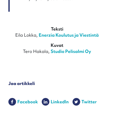
Teksti
Eila Lokka,
Enerzia Koulutus ja Viestintä
Kuvat
Tero Hakala,
Studio Pelisalmi Oy
Jaa artikkeli
Facebook
LinkedIn
Twitter