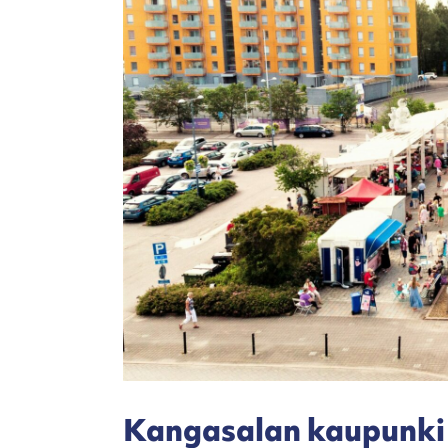
Kangasalan kaupunki 