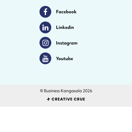
Facebook
Facebook
Linkedin
Linkedin
Instagram
Instagram
Youtube
Youtube
© Business Kangasala 2026