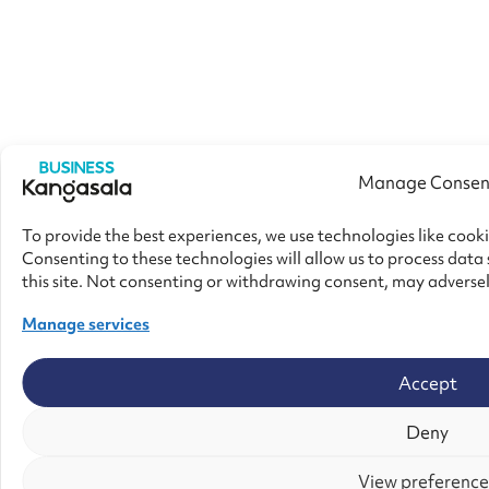
Manage Consen
To provide the best experiences, we use technologies like cook
Consenting to these technologies will allow us to process data
this site. Not consenting or withdrawing consent, may adversel
Manage services
Accept
Deny
View preference