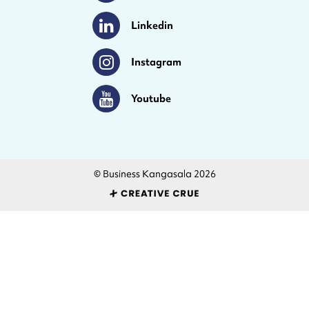
Linkedin
Linkedin
Instagram
Instagram
Youtube
Youtube
© Business Kangasala 2026