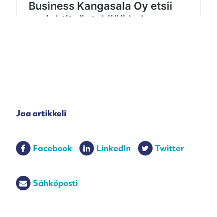
Jaa artikkeli
Facebook
LinkedIn
Twitter
Sähköposti