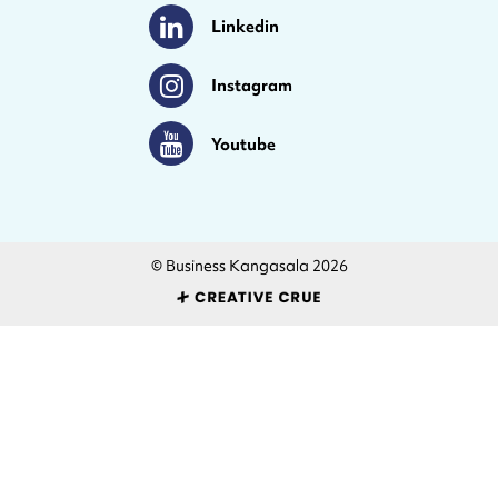
Linkedin
Linkedin
Instagram
Instagram
Youtube
Youtube
© Business Kangasala 2026