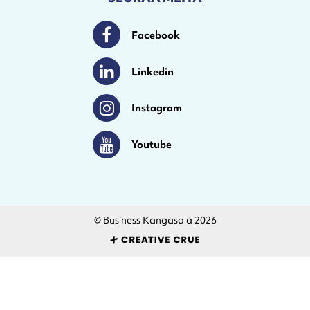
Facebook
Facebook
Linkedin
Linkedin
Instagram
Instagram
Youtube
Youtube
© Business Kangasala 2026