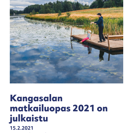
Kangasalan
matkailuopas 2021 on
julkaistu
15.2.2021