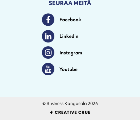
SEURAA MEITÄ
Facebook
Facebook
Linkedin
Linkedin
Instagram
Instagram
Youtube
Youtube
© Business Kangasala 2026