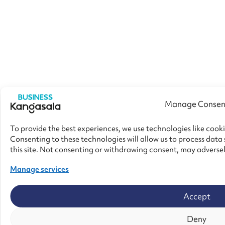
Manage Consen
To provide the best experiences, we use technologies like cook
Consenting to these technologies will allow us to process data
this site. Not consenting or withdrawing consent, may adversel
Manage services
Accept
Deny