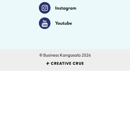
Instagram
Instagram
Youtube
Youtube
© Business Kangasala 2026