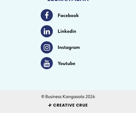
Facebook
Facebook
Linkedin
Linkedin
Instagram
Instagram
Youtube
Youtube
© Business Kangasala 2026