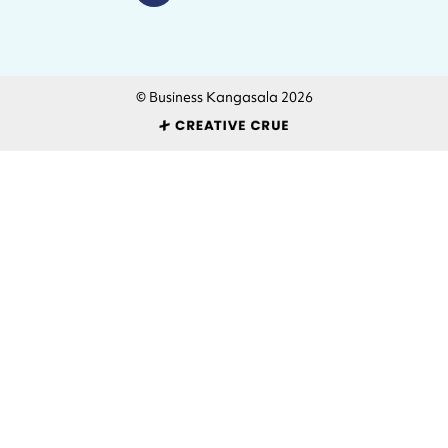
© Business Kangasala 2026