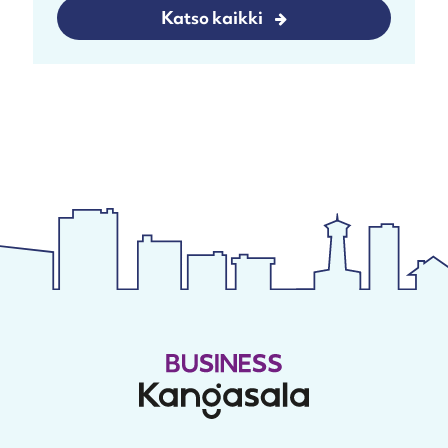
Katso kaikki