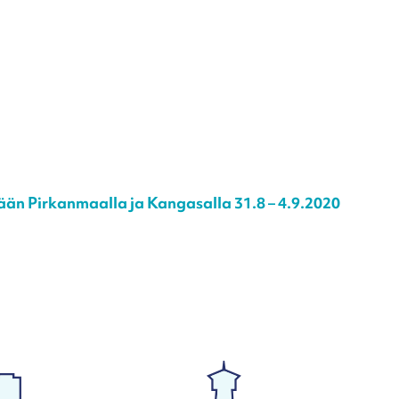
än Pirkanmaalla ja Kangasalla 31.8 – 4.9.2020