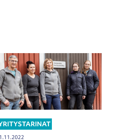
YRITYSTARINAT
1.11.2022