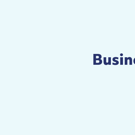
Busin