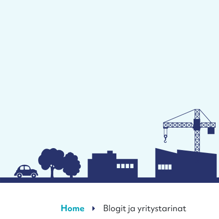
Home
Blogit ja yritystarinat