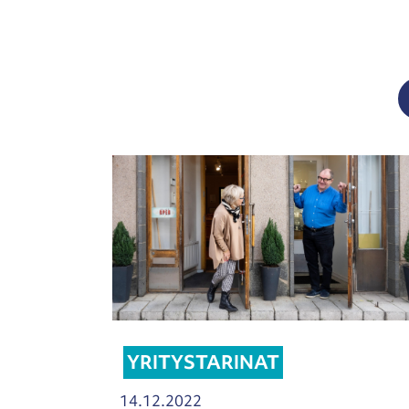
YRITYSTARINAT
14.12.2022